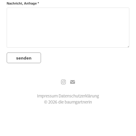
Nachricht, Anfrage *
senden
Impressum
Datenschutzerklärung
© 2026 die baumgartnerin