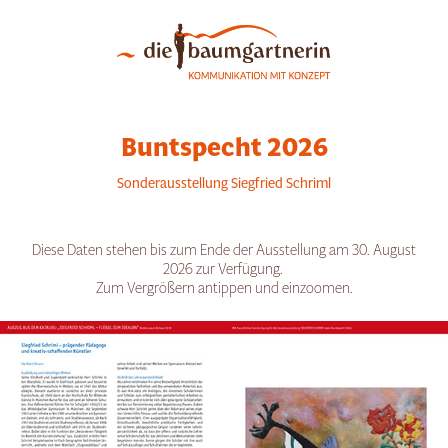
Buntspecht 2026
Sonderausstellung Siegfried Schriml
Diese Daten stehen bis zum Ende der Ausstellung am 30. August
2026 zur Verfügung.
Zum Vergrößern antippen und einzoomen.